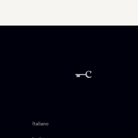
Italiano