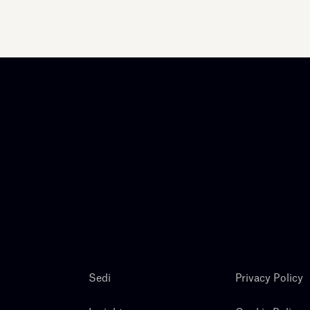
Sedi
Privacy Policy