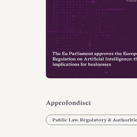
Approfondisci
Public Law, Regulatory & Authoriti