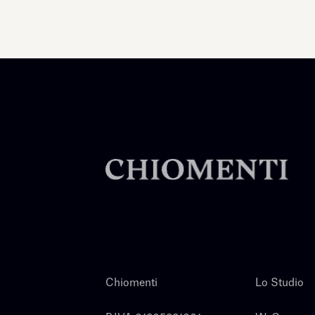
Chiomenti
Lo Studio