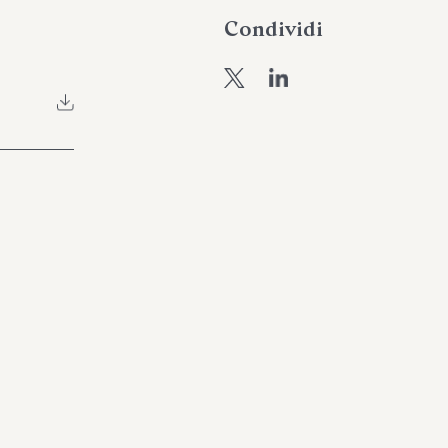
Condividi