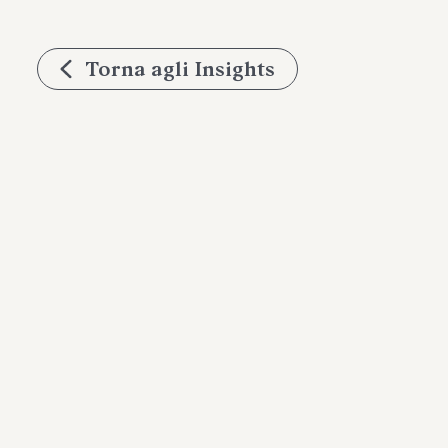
Torna agli Insights