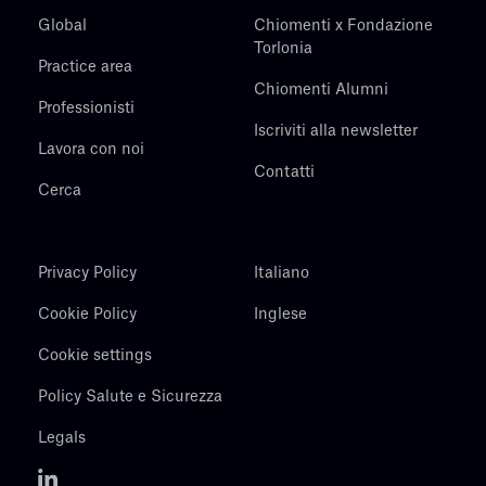
Global
Chiomenti x Fondazione
Torlonia
Practice area
Chiomenti Alumni
Professionisti
Iscriviti alla newsletter
Lavora con noi
Contatti
Cerca
Privacy Policy
Italiano
Cookie Policy
Inglese
Cookie settings
Policy Salute e Sicurezza
Legals