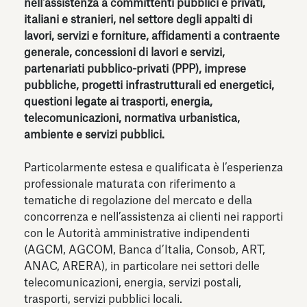
nell'assistenza a committenti pubblici e privati,
italiani e stranieri, nel settore degli appalti di
lavori, servizi e forniture, affidamenti a contraente
generale, concessioni di lavori e servizi,
partenariati pubblico-privati (PPP), imprese
pubbliche, progetti infrastrutturali ed energetici,
questioni legate ai trasporti, energia,
telecomunicazioni, normativa urbanistica,
ambiente e servizi pubblici.
Particolarmente estesa e qualificata è l’esperienza
professionale maturata con riferimento a
tematiche di regolazione del mercato e della
concorrenza e nell’assistenza ai clienti nei rapporti
con le Autorità amministrative indipendenti
(AGCM, AGCOM, Banca d’Italia, Consob, ART,
ANAC, ARERA), in particolare nei settori delle
telecomunicazioni, energia, servizi postali,
trasporti, servizi pubblici locali.