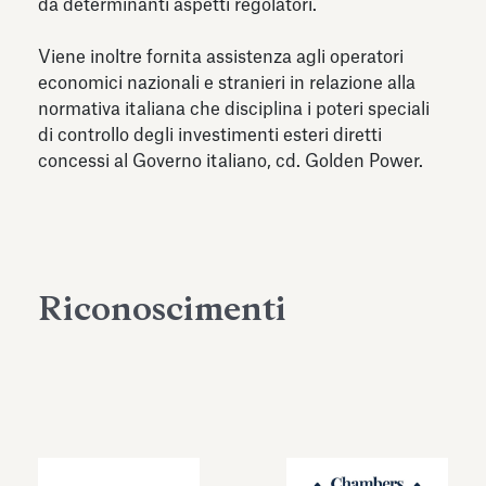
da determinanti aspetti regolatori.
Viene inoltre fornita assistenza agli operatori
economici nazionali e stranieri in relazione alla
normativa italiana che disciplina i poteri speciali
di controllo degli investimenti esteri diretti
concessi al Governo italiano, cd. Golden Power.
Riconoscimenti