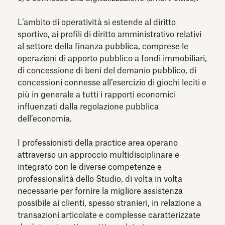
L’ambito di operatività si estende al diritto
sportivo, ai profili di diritto amministrativo relativi
al settore della finanza pubblica, comprese le
operazioni di apporto pubblico a fondi immobiliari,
di concessione di beni del demanio pubblico, di
concessioni connesse all’esercizio di giochi leciti e
più in generale a tutti i rapporti economici
influenzati dalla regolazione pubblica
dell’economia.
I professionisti della practice area operano
attraverso un approccio multidisciplinare e
integrato con le diverse competenze e
professionalità dello Studio, di volta in volta
necessarie per fornire la migliore assistenza
possibile ai clienti, spesso stranieri, in relazione a
transazioni articolate e complesse caratterizzate