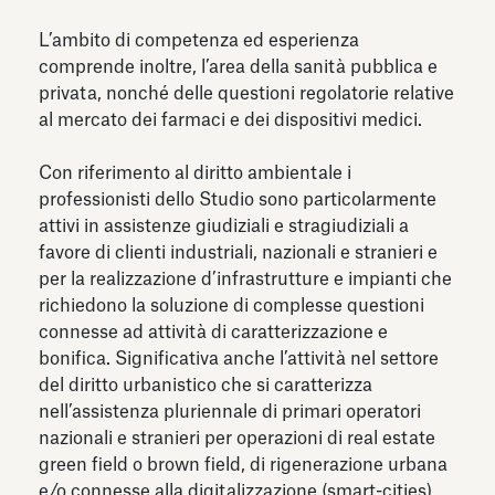
L’ambito di competenza ed esperienza
comprende inoltre, l’area della sanità pubblica e
privata, nonché delle questioni regolatorie relative
al mercato dei farmaci e dei dispositivi medici.
Con riferimento al diritto ambientale i
professionisti dello Studio sono particolarmente
attivi in assistenze giudiziali e stragiudiziali a
favore di clienti industriali, nazionali e stranieri e
per la realizzazione d’infrastrutture e impianti che
richiedono la soluzione di complesse questioni
connesse ad attività di caratterizzazione e
bonifica. Significativa anche l’attività nel settore
del diritto urbanistico che si caratterizza
nell’assistenza pluriennale di primari operatori
nazionali e stranieri per operazioni di real estate
green field o brown field, di rigenerazione urbana
e/o connesse alla digitalizzazione (smart-cities).