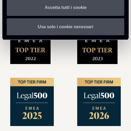
Accetta tutti i cookie
Usa solo i cookie necessari