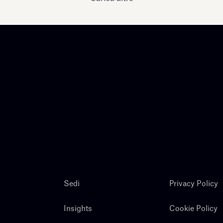
Sedi
Privacy Policy
Insights
Cookie Policy