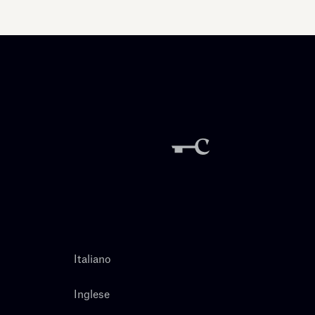
Italiano
Inglese