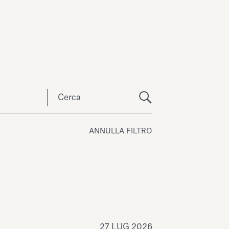
ANNULLA FILTRO
27 LUG 2026