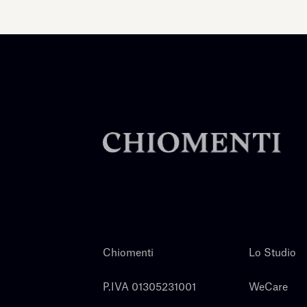
Chiomenti
Lo Studio
P.IVA 01305231001
WeCare