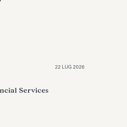
22 LUG 2026
ncial Services