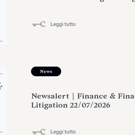
Leggi tutto
News
Newsalert | Finance & Fina
Litigation 22/07/2026
Leggi tutto