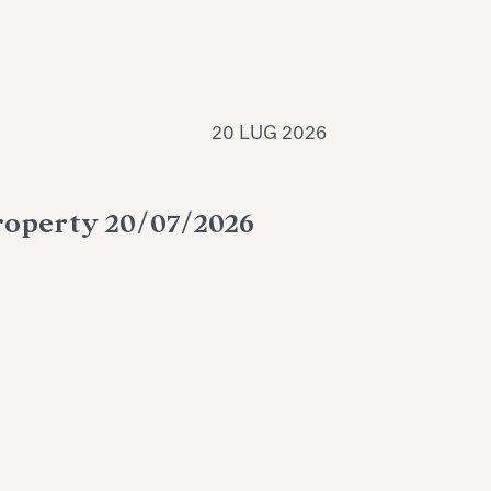
20 LUG 2026
Property 20/07/2026