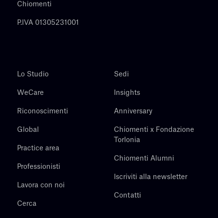
Chiomenti
P.IVA 01305231001
Lo Studio
Sedi
WeCare
Insights
Riconoscimenti
Anniversary
Global
Chiomenti x Fondazione
Torlonia
Practice area
Chiomenti Alumni
Professionisti
Iscriviti alla newsletter
Lavora con noi
Contatti
Cerca