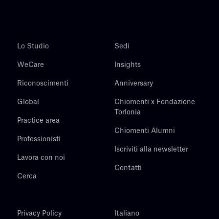
Lo Studio
Sedi
WeCare
Insights
Riconoscimenti
Anniversary
Global
Chiomenti x Fondazione
Torlonia
Practice area
Chiomenti Alumni
Professionisti
Iscriviti alla newsletter
Lavora con noi
Contatti
Cerca
Privacy Policy
Italiano