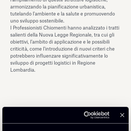
armonizzando la pianificazione urbanistica,
tutelando l'ambiente e la salute e promuovendo
uno sviluppo sostenibile.
I Professionisti Chiomenti hanno analizzato i tratti
salienti della Nuova Legge Regionale, tra cui gli
obiettivi, l’ambito di applicazione e le possibili
criticità, come l'introduzione di nuovi criteri che
potrebbero influenzare significativamente lo
sviluppo di progetti logistici in Regione
Lombardia.
Condividi