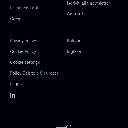
Iscriviti alla newsletter
Lavora con noi
Contatti
Cerca
Privacy Policy
Italiano
Cookie Policy
Inglese
Cookie settings
Policy Salute e Sicurezza
Legals