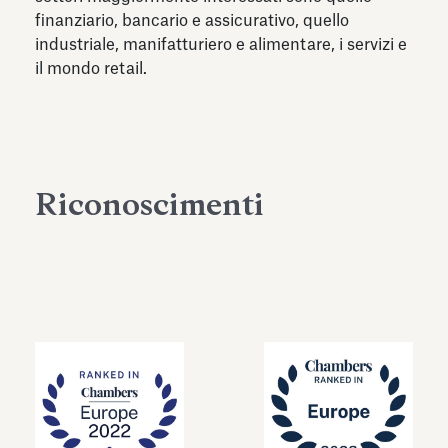
finanziario, bancario e assicurativo, quello
industriale, manifatturiero e alimentare, i servizi e
il mondo retail.
Riconoscimenti