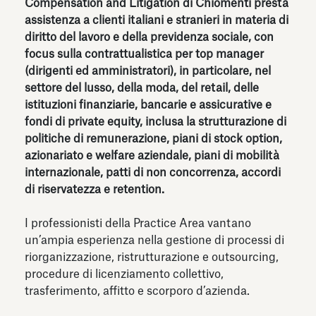
Compensation and Litigation di Chiomenti presta
assistenza a clienti italiani e stranieri in materia di
diritto del lavoro e della previdenza sociale, con
focus sulla contrattualistica per top manager
(dirigenti ed amministratori), in particolare, nel
settore del lusso, della moda, del retail, delle
istituzioni finanziarie, bancarie e assicurative e
fondi di private equity, inclusa la strutturazione di
politiche di remunerazione, piani di stock option,
azionariato e welfare aziendale, piani di mobilità
internazionale, patti di non concorrenza, accordi
di riservatezza e retention.
I professionisti della Practice Area vantano
un’ampia esperienza nella gestione di processi di
riorganizzazione, ristrutturazione e outsourcing,
procedure di licenziamento collettivo,
trasferimento, affitto e scorporo d’azienda.