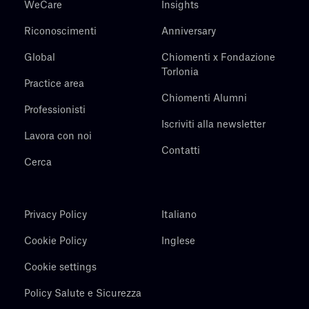
WeCare
Insights
Riconoscimenti
Anniversary
Global
Chiomenti x Fondazione
Torlonia
Practice area
Chiomenti Alumni
Professionisti
Iscriviti alla newsletter
Lavora con noi
Contatti
Cerca
Privacy Policy
Italiano
Cookie Policy
Inglese
Cookie settings
Policy Salute e Sicurezza