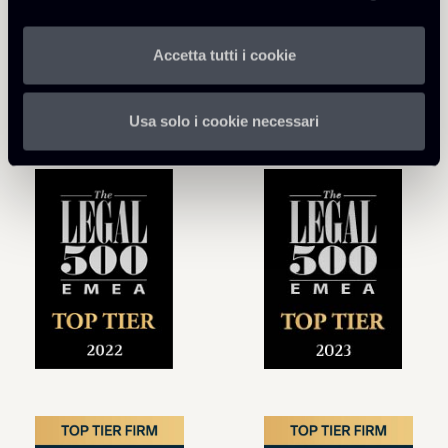
Accetta tutti i cookie
Usa solo i cookie necessari