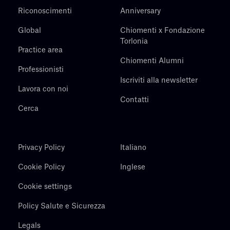
Riconoscimenti
Anniversary
Global
Chiomenti x Fondazione
Torlonia
Practice area
Chiomenti Alumni
Professionisti
Iscriviti alla newsletter
Lavora con noi
Contatti
Cerca
Privacy Policy
Italiano
Cookie Policy
Inglese
Cookie settings
Policy Salute e Sicurezza
Legals