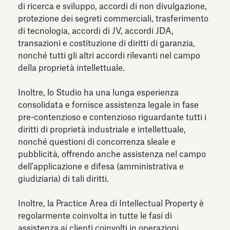
di ricerca e sviluppo, accordi di non divulgazione,
protezione dei segreti commerciali, trasferimento
di tecnologia, accordi di JV, accordi JDA,
transazioni e costituzione di diritti di garanzia,
nonché tutti gli altri accordi rilevanti nel campo
della proprietà intellettuale.
Inoltre, lo Studio ha una lunga esperienza
consolidata e fornisce assistenza legale in fase
pre-contenzioso e contenzioso riguardante tutti i
diritti di proprietà industriale e intellettuale,
nonché questioni di concorrenza sleale e
pubblicità, offrendo anche assistenza nel campo
dell'applicazione e difesa (amministrativa e
giudiziaria) di tali diritti.
Inoltre, la Practice Area di Intellectual Property è
regolarmente coinvolta in tutte le fasi di
assistenza ai clienti coinvolti in operazioni