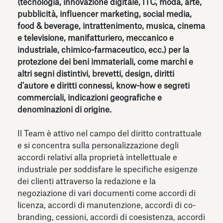
(tecnologia, innovazione digitale, ITC, moda, arte,
pubblicità, influencer marketing, social media,
food & beverage, intrattenimento, musica, cinema
e televisione, manifatturiero, meccanico e
industriale, chimico-farmaceutico, ecc.) per la
protezione dei beni immateriali, come marchi e
altri segni distintivi, brevetti, design, diritti
d'autore e diritti connessi, know-how e segreti
commerciali, indicazioni geografiche e
denominazioni di origine.
Il Team è attivo nel campo del diritto contrattuale
e si concentra sulla personalizzazione degli
accordi relativi alla proprietà intellettuale e
industriale per soddisfare le specifiche esigenze
dei clienti attraverso la redazione e la
negoziazione di vari documenti come accordi di
licenza, accordi di manutenzione, accordi di co-
branding, cessioni, accordi di coesistenza, accordi