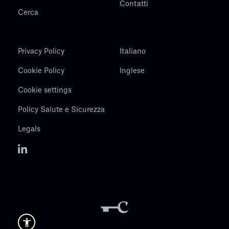
Contatti
Cerca
Privacy Policy
Italiano
Cookie Policy
Inglese
Cookie settings
Policy Salute e Sicurezza
Legals