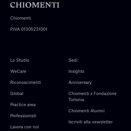
Chiomenti
P.IVA 01305231001
Lo Studio
Sedi
WeCare
Insights
Riconoscimenti
Anniversary
Global
Chiomenti x Fondazione
Torlonia
Practice area
Chiomenti Alumni
Professionisti
Iscriviti alla newsletter
Lavora con noi