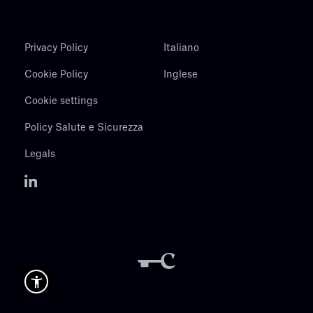
Privacy Policy
Italiano
Cookie Policy
Inglese
Cookie settings
Policy Salute e Sicurezza
Legals