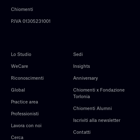
Chiomenti
P.IVA 01305231001
Lo Studio
Sedi
WeCare
Insights
Riconoscimenti
Anniversary
Global
Chiomenti x Fondazione
Torlonia
Practice area
Chiomenti Alumni
Professionisti
Iscriviti alla newsletter
Lavora con noi
Contatti
Cerca