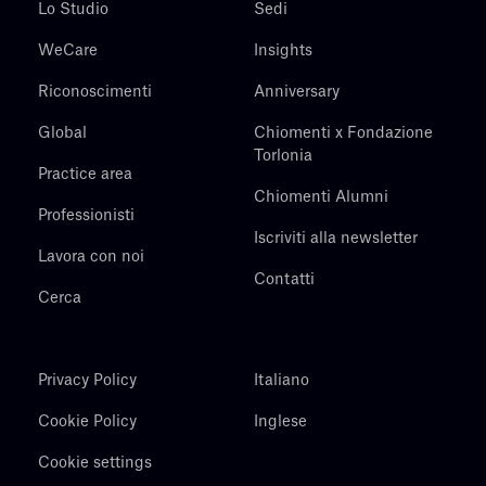
Lo Studio
Sedi
WeCare
Insights
Riconoscimenti
Anniversary
Global
Chiomenti x Fondazione
Torlonia
Practice area
Chiomenti Alumni
Professionisti
Iscriviti alla newsletter
Lavora con noi
Contatti
Cerca
Privacy Policy
Italiano
Cookie Policy
Inglese
Cookie settings