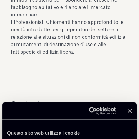
fabbisogno abitativo e rilanciare il mercato
immobiliare.
I Professionisti Chiomenti hanno approfondito le
novità introdotte per gli operatori del settore in
relazione alle situazioni di non conformità edilizia,
ai mutamenti di destinazione d'uso e alle
fattispecie di edilizia libera.
Condividi
Questo sito web utilizza i cookie