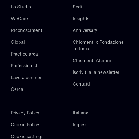
Lo Studio
Sedi
WeCare
Insights
Riconoscimenti
Anniversary
Global
Chiomenti x Fondazione
Torlonia
Practice area
Chiomenti Alumni
Professionisti
Iscriviti alla newsletter
Lavora con noi
Contatti
Cerca
Privacy Policy
Italiano
Cookie Policy
Inglese
Cookie settings