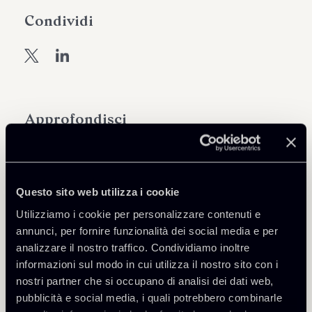
Condividi
Approfondisci
Intellectual Property
Questo sito web utilizza i cookie
Utilizziamo i cookie per personalizzare contenuti e
Scarica Allegati
annunci, per fornire funzionalità dei social media e per
analizzare il nostro traffico. Condividiamo inoltre
2610-Newsletter-Practice-
840 Kb
informazioni sul modo in cui utilizza il nostro sito con i
Area-IP.pdf
nostri partner che si occupano di analisi dei dati web,
pubblicità e social media, i quali potrebbero combinarle