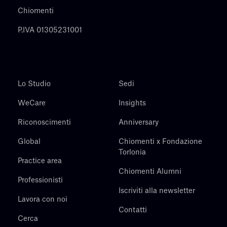
Chiomenti
P.IVA 01305231001
Lo Studio
Sedi
WeCare
Insights
Riconoscimenti
Anniversary
Global
Chiomenti x Fondazione
Torlonia
Practice area
Chiomenti Alumni
Professionisti
Iscriviti alla newsletter
Lavora con noi
Contatti
Cerca