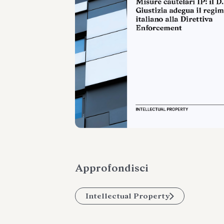
Approfondisci
Intellectual Property