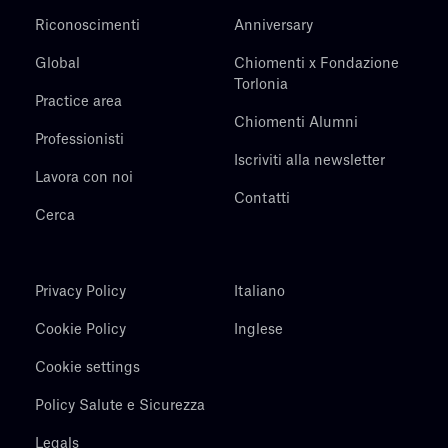
Riconoscimenti
Anniversary
Global
Chiomenti x Fondazione
Torlonia
Practice area
Chiomenti Alumni
Professionisti
Iscriviti alla newsletter
Lavora con noi
Contatti
Cerca
Privacy Policy
Italiano
Cookie Policy
Inglese
Cookie settings
Policy Salute e Sicurezza
Legals