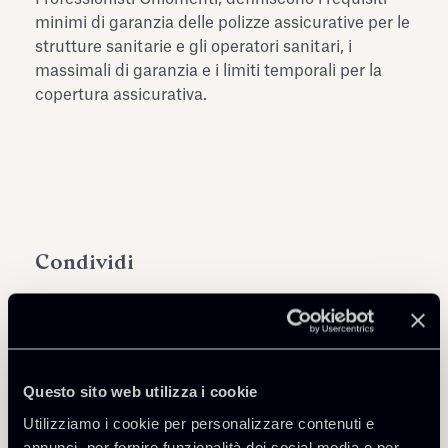
minimi di garanzia delle polizze assicurative per le
strutture sanitarie e gli operatori sanitari, i
massimali di garanzia e i limiti temporali per la
copertura assicurativa.
Condividi
Questo sito web utilizza i cookie
Approfondisci
Utilizziamo i cookie per personalizzare contenuti e
annunci, per fornire funzionalità dei social media e per