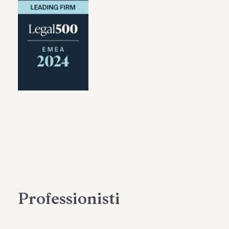
Professionisti