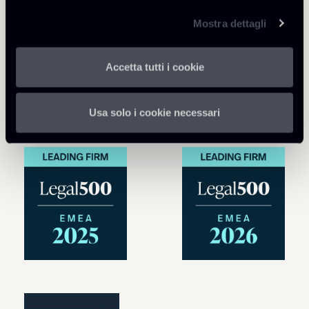
Mostra dettagli
Accetta tutti i cookie
Usa solo i cookie necessari