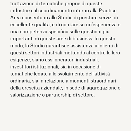
trattazione di tematiche proprie di queste
industrie e il coordinamento interno alla Practice
Area consentono allo Studio di prestare servizi di
eccellente qualità; e di contare su un’esperienza e
una competenza specifica sulle questioni più
importanti di queste aree di business. In questo
modo, lo Studio garantisce assistenza ai clienti di
questi settori industriali mettendo al centro le loro
esigenze, siano essi operatori industriali,
investitori istituzionali, sia in occasione di
tematiche legate allo svolgimento dell’attività
ordinaria, sia in relazione a momenti straordinari
della crescita aziendale, in sede di aggregazione o
valorizzazione o partnership di settore.