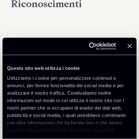
Riconoscimenti
Questo sito web utilizza i cookie
Utilizziamo i cookie per personalizzare contenuti e
annunci, per fornire funzionalità dei social media e per
analizzare il nostro traffico. Condividiamo inoltre
informazioni sul modo in cui utilizza il nostro sito con i
nostri partner che si occupano di analisi dei dati web,
pubblicità e social media, i quali potrebbero combinarle
con altre informazioni che ha fornito loro o che hanno
raccolto dal suo utilizzo dei loro servizi. La nostra
informativa privacy è disponibile
qui
.