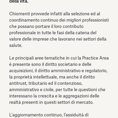
della vita.
Chiomenti provvede infatti alla selezione ed al
coordinamento continuo dei migliori professionisti
che possano portare il loro contributo
professionale in tutte le fasi della catena del
valore delle imprese che lavorano nei settori della
salute.
Le principali aree tematiche in cui la Practice Area
è presente sono il diritto societario e delle
acquisizioni, il diritto amministrativo e regolatorio,
la proprietà intellettuale, ma anche il diritto
antitrust, tributario ed il contenzioso,
amministrativo e civile, per tutte le questioni che
interessano la crescita e le aggregazioni delle
realtà presenti in questi settori di mercato.
L’aggiornamento continuo, l’assiduità di