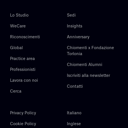
Lo Studio
Sedi
WeCare
Insights
Riconoscimenti
Anniversary
Global
Chiomenti x Fondazione
Torlonia
Practice area
Chiomenti Alumni
Professionisti
Iscriviti alla newsletter
Lavora con noi
Contatti
Cerca
Privacy Policy
Italiano
Cookie Policy
Inglese