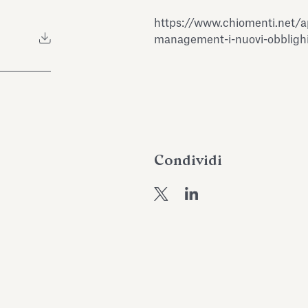
https://www.chiomenti.net/a
management-i-nuovi-obblighi
Condividi