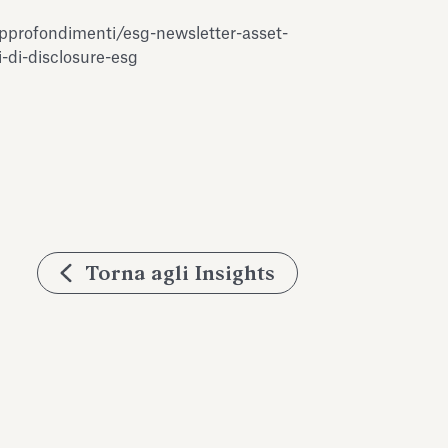
pprofondimenti/esg-newsletter-asset-
-di-disclosure-esg
Torna agli Insights