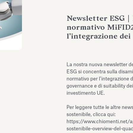
Newsletter ESG | 
normativo MiFID
l’integrazione dei
La nostra nuova newsletter de
ESG si concentra sulla disam
normativo per l’integrazione d
governance e di suitability dei
investimento UE.
Per leggere tutte le altre news
sostenibile, clicca qui:
https://www.chiomenti.net/a
sostenibile-overview-del-qua