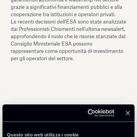
grazie a significativi finanziamenti pubblici e alla
cooperazione tra istituzioni e operatori privati.
Le recenti decisioni dell'ESA sono state analizzate
dai Professionisti Chiomenti nell'ultima newsalert,
approfondendo il ruolo che le risorse stanziate dal
Consiglio Ministeriale ESA possono
rappresentare come opportunità di investimento
per gli operatori del settore.
Condividi
Questo sito web utilizza i cookie