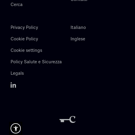
Cerca
Privacy Policy
Italiano
Cookie Policy
Inglese
Cookie settings
Policy Salute e Sicurezza
Legals