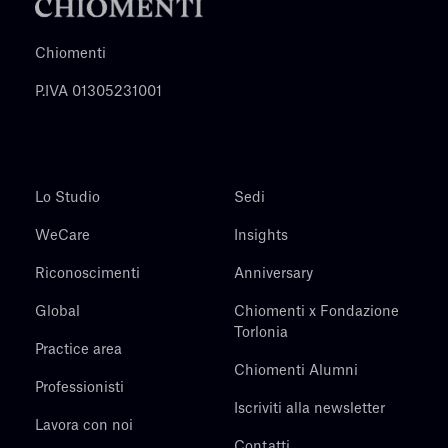
Chiomenti
P.IVA 01305231001
Lo Studio
Sedi
WeCare
Insights
Riconoscimenti
Anniversary
Global
Chiomenti x Fondazione
Torlonia
Practice area
Chiomenti Alumni
Professionisti
Iscriviti alla newsletter
Lavora con noi
Contatti