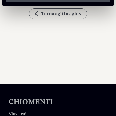
Torna agli Insights
Chiomenti