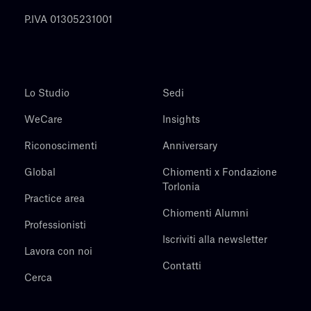
P.IVA 01305231001
Lo Studio
Sedi
WeCare
Insights
Riconoscimenti
Anniversary
Global
Chiomenti x Fondazione
Torlonia
Practice area
Chiomenti Alumni
Professionisti
Iscriviti alla newsletter
Lavora con noi
Contatti
Cerca