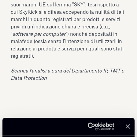
suoi marchi UE sul lemma "SKY", tesi rispetto a
cui SkyKick si è difesa eccependo la nullità di tali
marchi in quanto registrati per prodotti e servizi
privi di un'indicazione chiara e precisa (e.g.,
"
software per computer
") nonché depositati in
malafede (ossia senza l’intenzione di utilizzarli in
relazione ai prodotti e servizi per i quali sono stati
registrati).
Scarica l'analisi a cura del Dipartimento IP, TMT e
Data Protection
Condividi