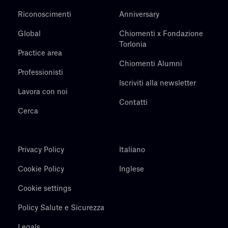
Riconoscimenti
Anniversary
Global
Chiomenti x Fondazione
Torlonia
Practice area
Chiomenti Alumni
Professionisti
Iscriviti alla newsletter
Lavora con noi
Contatti
Cerca
Privacy Policy
Italiano
Cookie Policy
Inglese
Cookie settings
Policy Salute e Sicurezza
Legals