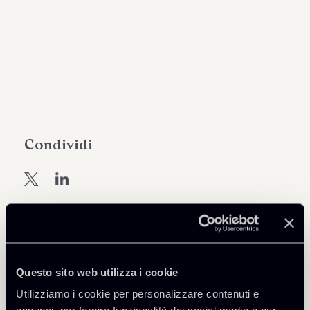
Condividi
Approfondisci
Questo sito web utilizza i cookie
Debt Finance
Utilizziamo i cookie per personalizzare contenuti e
Public Law, Regulatory & Authorities