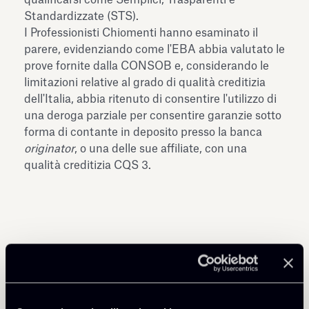
Standardizzate (STS).
I Professionisti Chiomenti hanno esaminato il
parere, evidenziando come l'EBA abbia valutato le
prove fornite dalla CONSOB e, considerando le
limitazioni relative al grado di qualità creditizia
dell'Italia, abbia ritenuto di consentire l'utilizzo di
una deroga parziale per consentire garanzie sotto
forma di contante in deposito presso la banca
originator
, o una delle sue affiliate, con una
qualità creditizia CQS 3.
Condividi