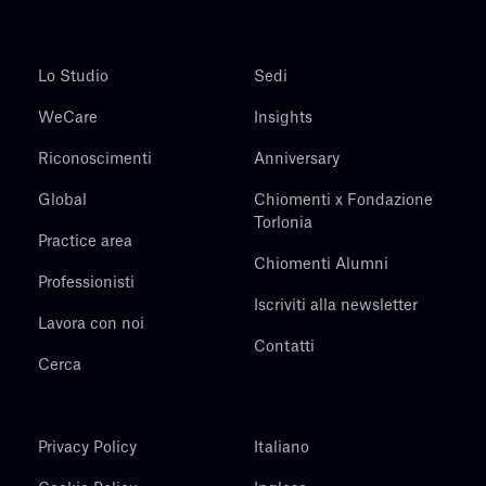
Lo Studio
Sedi
WeCare
Insights
Riconoscimenti
Anniversary
Global
Chiomenti x Fondazione
Torlonia
Practice area
Chiomenti Alumni
Professionisti
Iscriviti alla newsletter
Lavora con noi
Contatti
Cerca
Privacy Policy
Italiano