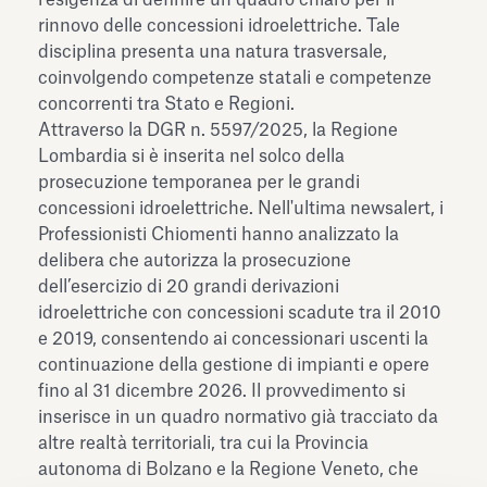
rinnovo delle concessioni idroelettriche. Tale
disciplina presenta una natura trasversale,
coinvolgendo competenze statali e competenze
concorrenti tra Stato e Regioni.
Attraverso la DGR n. 5597/2025, la Regione
Lombardia si è inserita nel solco della
prosecuzione temporanea per le grandi
concessioni idroelettriche. Nell'ultima newsalert, i
Professionisti Chiomenti hanno analizzato la
delibera che autorizza la prosecuzione
dell’esercizio di 20 grandi derivazioni
idroelettriche con concessioni scadute tra il 2010
e 2019, consentendo ai concessionari uscenti la
continuazione della gestione di impianti e opere
fino al 31 dicembre 2026. Il provvedimento si
inserisce in un quadro normativo già tracciato da
altre realtà territoriali, tra cui la Provincia
autonoma di Bolzano e la Regione Veneto, che