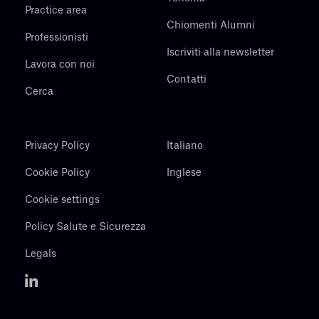
Practice area
Chiomenti Alumni
Professionisti
Iscriviti alla newsletter
Lavora con noi
Contatti
Cerca
Privacy Policy
Italiano
Cookie Policy
Inglese
Cookie settings
Policy Salute e Sicurezza
Legals