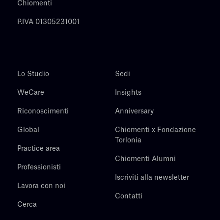
Chiomenti
P.IVA 01305231001
Lo Studio
Sedi
WeCare
Insights
Riconoscimenti
Anniversary
Global
Chiomenti x Fondazione
Torlonia
Practice area
Chiomenti Alumni
Professionisti
Iscriviti alla newsletter
Lavora con noi
Contatti
Cerca