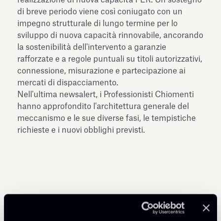
di breve periodo viene così coniugato con un
impegno strutturale di lungo termine per lo
sviluppo di nuova capacità rinnovabile, ancorando
la sostenibilità dell'intervento a garanzie
rafforzate e a regole puntuali su titoli autorizzativi,
connessione, misurazione e partecipazione ai
mercati di dispacciamento.
Nell'ultima newsalert, i Professionisti Chiomenti
hanno approfondito l'architettura generale del
meccanismo e le sue diverse fasi, le tempistiche
richieste e i nuovi obblighi previsti.
Condividi