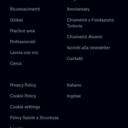
Riconoscimenti
Anniversary
Global
Chiomenti x Fondazione
Torlonia
Practice area
Chiomenti Alumni
Professionisti
Iscriviti alla newsletter
Lavora con noi
Contatti
Cerca
Privacy Policy
Italiano
Cookie Policy
Inglese
Cookie settings
Policy Salute e Sicurezza