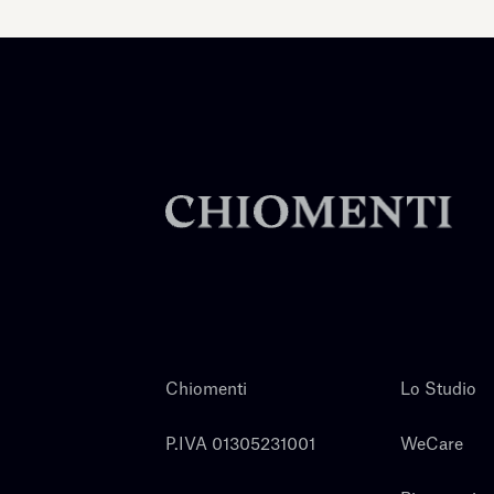
Chiomenti
Lo Studio
P.IVA 01305231001
WeCare