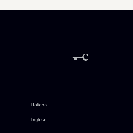
Italiano
Inglese