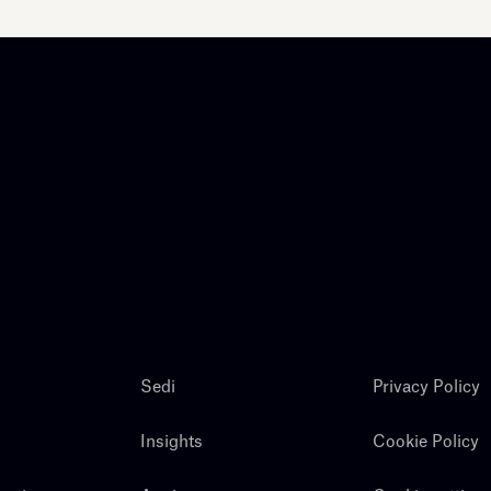
Sedi
Privacy Policy
Insights
Cookie Policy