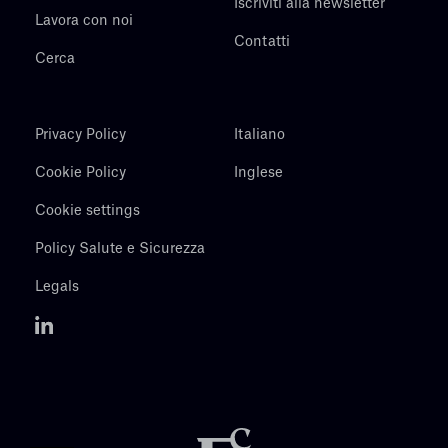
Iscriviti alla newsletter
Lavora con noi
Contatti
Cerca
Privacy Policy
Italiano
Cookie Policy
Inglese
Cookie settings
Policy Salute e Sicurezza
Legals