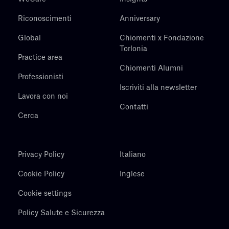
Riconoscimenti
Anniversary
Global
Chiomenti x Fondazione
Torlonia
Practice area
Chiomenti Alumni
Professionisti
Iscriviti alla newsletter
Lavora con noi
Contatti
Cerca
Privacy Policy
Italiano
Cookie Policy
Inglese
Cookie settings
Policy Salute e Sicurezza