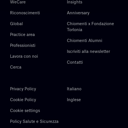
WeCare
Insights
Riconoscimenti
Anniversary
Global
Chiomenti x Fondazione
Torlonia
Practice area
Chiomenti Alumni
Professionisti
Iscriviti alla newsletter
Lavora con noi
Contatti
Cerca
Privacy Policy
Italiano
Cookie Policy
Inglese
Cookie settings
Policy Salute e Sicurezza