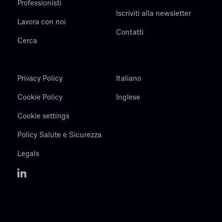
Professionisti
Iscriviti alla newsletter
Lavora con noi
Contatti
Cerca
Privacy Policy
Italiano
Cookie Policy
Inglese
Cookie settings
Policy Salute e Sicurezza
Legals