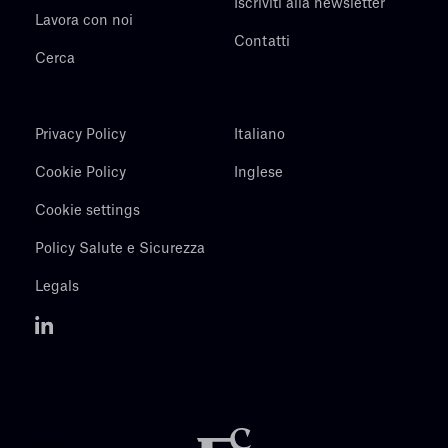
Iscriviti alla newsletter
Lavora con noi
Contatti
Cerca
Privacy Policy
Italiano
Cookie Policy
Inglese
Cookie settings
Policy Salute e Sicurezza
Legals