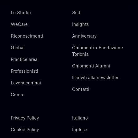
Lo Studio
Sedi
WeCare
Insights
Riconoscimenti
Anniversary
Global
Chiomenti x Fondazione
Torlonia
Practice area
Chiomenti Alumni
Professionisti
Iscriviti alla newsletter
Lavora con noi
Contatti
Cerca
Privacy Policy
Italiano
Cookie Policy
Inglese