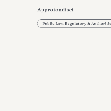
Approfondisci
Public Law, Regulatory & Authoriti