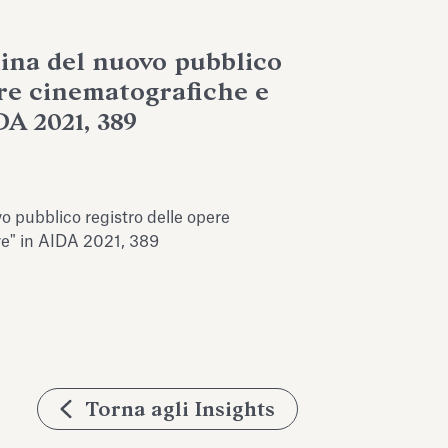
lina del nuovo pubblico
ere cinematografiche e
DA 2021, 389
vo pubblico registro delle opere
ve" in AIDA 2021, 389
Torna agli Insights