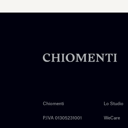
Chiomenti
Lo Studio
P.IVA 01305231001
WeCare