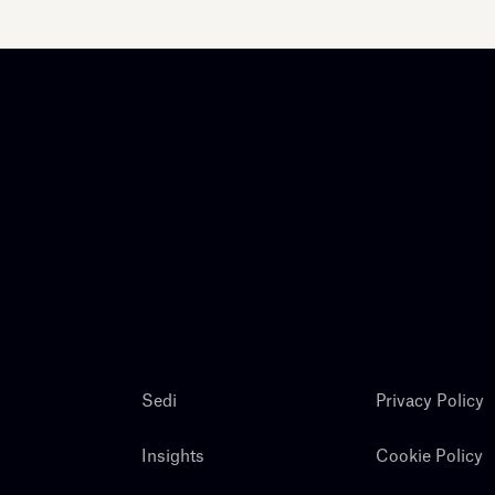
Sedi
Privacy Policy
Insights
Cookie Policy