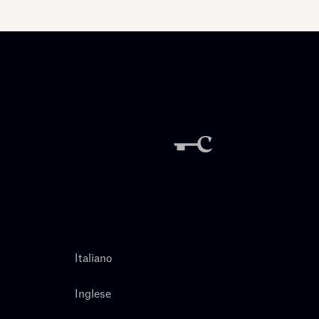
Italiano
Inglese