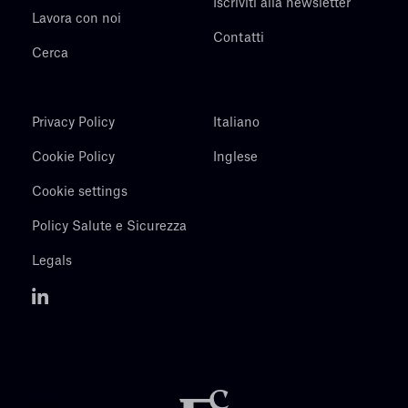
Iscriviti alla newsletter
Lavora con noi
Contatti
Cerca
Privacy Policy
Italiano
Cookie Policy
Inglese
Cookie settings
Policy Salute e Sicurezza
Legals