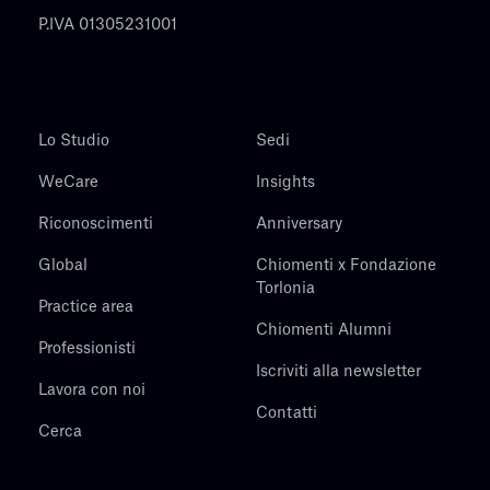
P.IVA 01305231001
Lo Studio
Sedi
WeCare
Insights
Riconoscimenti
Anniversary
Global
Chiomenti x Fondazione
Torlonia
Practice area
Chiomenti Alumni
Professionisti
Iscriviti alla newsletter
Lavora con noi
Contatti
Cerca