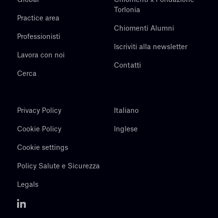
Global
Chiomenti x Fondazione
Torlonia
Practice area
Chiomenti Alumni
Professionisti
Iscriviti alla newsletter
Lavora con noi
Contatti
Cerca
Privacy Policy
Italiano
Cookie Policy
Inglese
Cookie settings
Policy Salute e Sicurezza
Legals