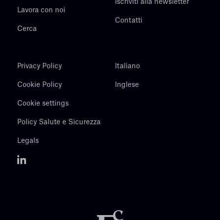
Iscriviti alla newsletter
Lavora con noi
Contatti
Cerca
Privacy Policy
Italiano
Cookie Policy
Inglese
Cookie settings
Policy Salute e Sicurezza
Legals