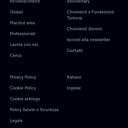
Riconoscimenti
Anniversary
Global
Chiomenti x Fondazione
Torlonia
Practice area
Chiomenti Alumni
Professionisti
Iscriviti alla newsletter
Lavora con noi
Contatti
Cerca
Privacy Policy
Italiano
Cookie Policy
Inglese
Cookie settings
Policy Salute e Sicurezza
Legals