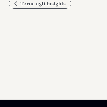
Torna agli Insights