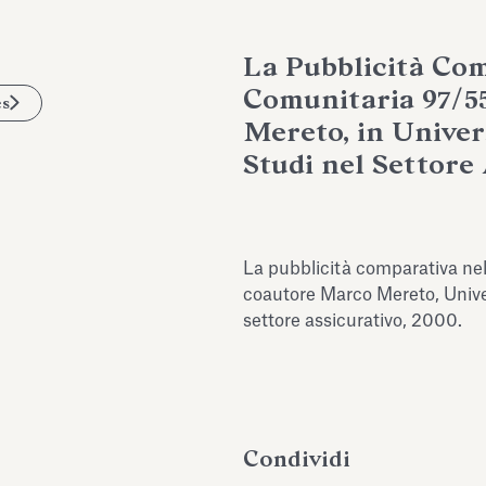
La Pubblicità Com
Comunitaria 97/5
es
Mereto, in Univer
Studi nel Settore 
La pubblicità comparativa nel
coautore Marco Mereto, Unive
settore assicurativo, 2000.
Condividi