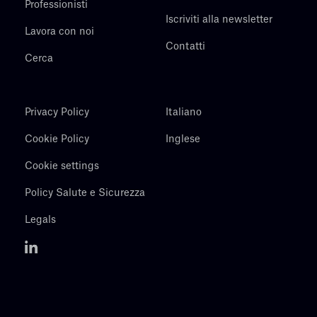
Professionisti
Iscriviti alla newsletter
Lavora con noi
Contatti
Cerca
Privacy Policy
Italiano
Cookie Policy
Inglese
Cookie settings
Policy Salute e Sicurezza
Legals