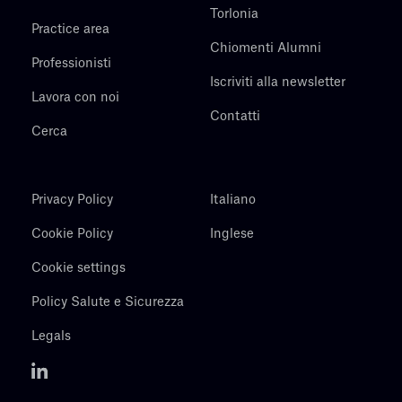
Torlonia
Practice area
Chiomenti Alumni
Professionisti
Iscriviti alla newsletter
Lavora con noi
Contatti
Cerca
Privacy Policy
Italiano
Cookie Policy
Inglese
Cookie settings
Policy Salute e Sicurezza
Legals