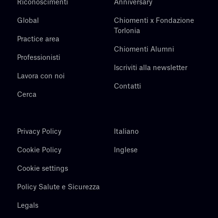
Riconoscimenti
Anniversary
Global
Chiomenti x Fondazione
Torlonia
Practice area
Chiomenti Alumni
Professionisti
Iscriviti alla newsletter
Lavora con noi
Contatti
Cerca
Privacy Policy
Italiano
Cookie Policy
Inglese
Cookie settings
Policy Salute e Sicurezza
Legals