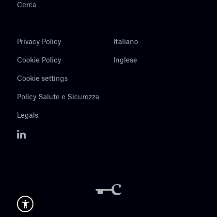
Cerca
Privacy Policy
Italiano
Cookie Policy
Inglese
Cookie settings
Policy Salute e Sicurezza
Legals