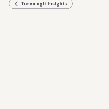
Torna agli Insights