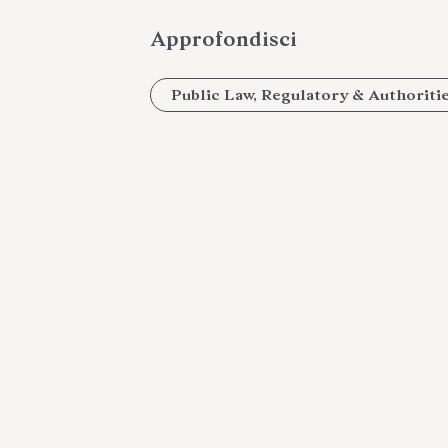
Approfondisci
Public Law, Regulatory & Authoriti