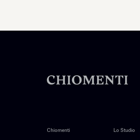
Chiomenti
Lo Studio