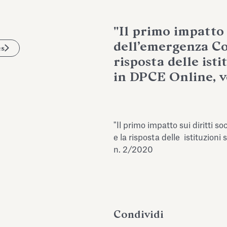
"Il primo impatto s
dell’emergenza Co
es
risposta delle isti
in DPCE Online, vo
"Il primo impatto sui diritti s
e la risposta delle istituzioni
n. 2/2020
Condividi