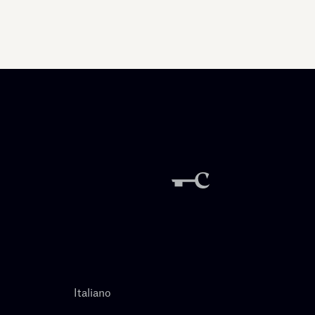
Italiano