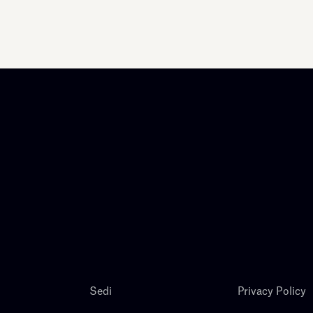
Sedi
Privacy Policy