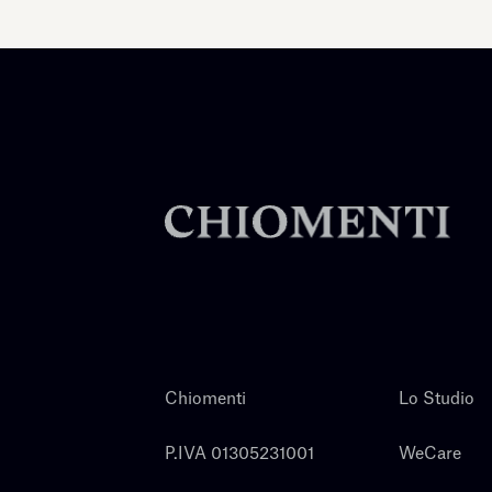
Chiomenti
Lo Studio
P.IVA 01305231001
WeCare