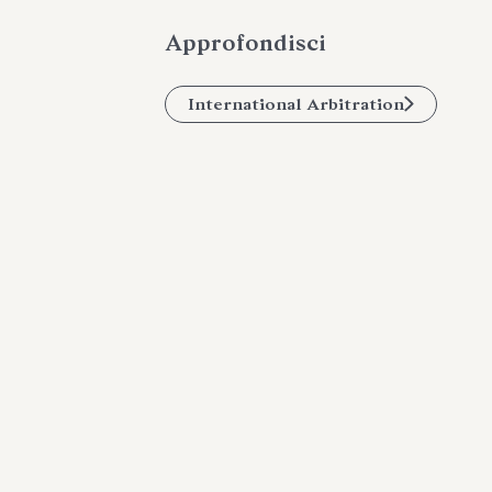
Approfondisci
International Arbitration