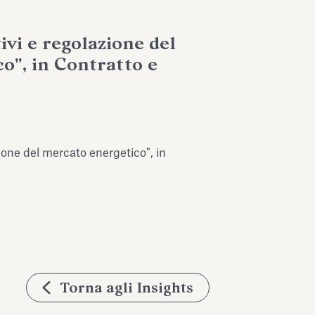
ivi e regolazione del
o", in Contratto e
zione del mercato energetico", in
Torna agli Insights