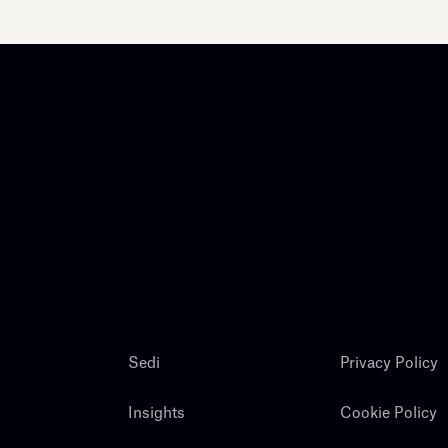
Sedi
Privacy Policy
Insights
Cookie Policy