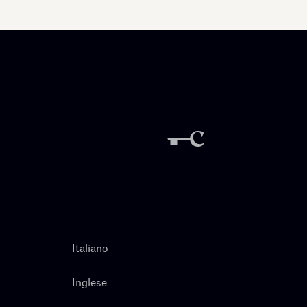
Italiano
Inglese