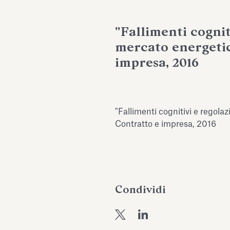
"Fallimenti cognit
mercato energetic
impresa, 2016
"Fallimenti cognitivi e regola
Contratto e impresa, 2016
Condividi