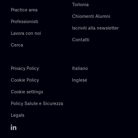
Torlonia
Practice area
Chiomenti Alumni
Professionisti
Iscriviti alla newsletter
Lavora con noi
Contatti
Cerca
Privacy Policy
Italiano
Cookie Policy
Inglese
Cookie settings
Policy Salute e Sicurezza
Legals