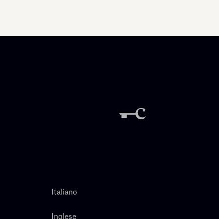
Italiano
Inglese