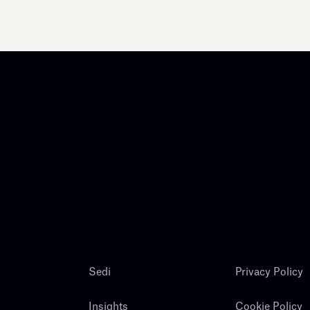
Sedi
Privacy Policy
Insights
Cookie Policy