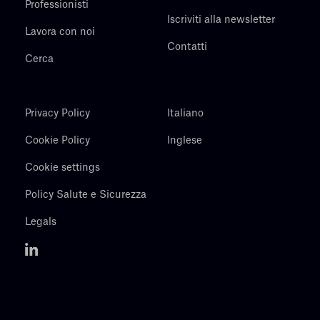
Professionisti
Iscriviti alla newsletter
Lavora con noi
Contatti
Cerca
Privacy Policy
Italiano
Cookie Policy
Inglese
Cookie settings
Policy Salute e Sicurezza
Legals