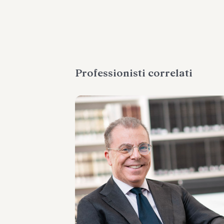
Professionisti correlati
PARTNER