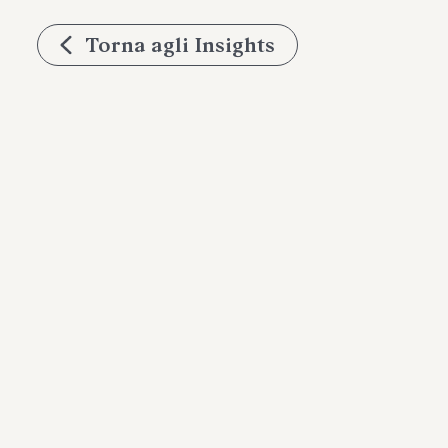
Torna agli Insights