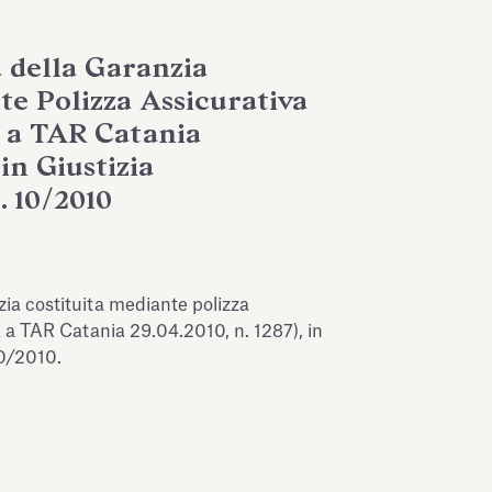
 della Garanzia
te Polizza Assicurativa
 a TAR Catania
 in Giustizia
. 10/2010
ia costituita mediante polizza
a a TAR Catania 29.04.2010, n. 1287), in
10/2010.