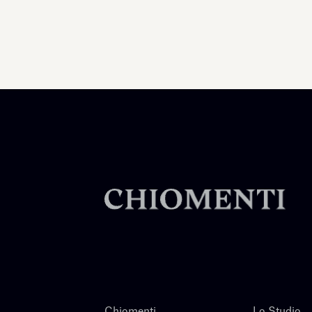
Chiomenti
Lo Studio