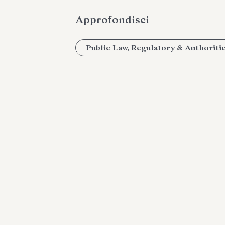
Approfondisci
Public Law, Regulatory & Authoriti