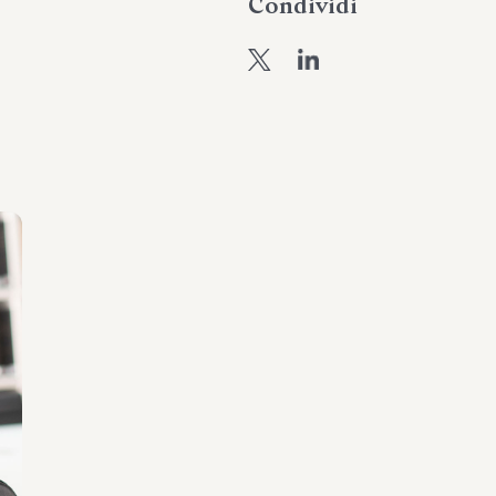
Condividi