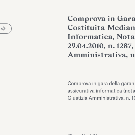
Comprova in Gara
Costituita Median
es
Informatica, Nota
29.04.2010, n. 1287,
Amministrativa, n
Comprova in gara della garanz
assicurativa informatica (not
Giustizia Amministrativa, n. 