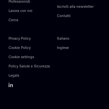
Professionisti
Iscriviti alla newsletter
Lavora con noi
Contatti
Cerca
Privacy Policy
Italiano
Cookie Policy
Inglese
Cookie settings
Policy Salute e Sicurezza
Legals